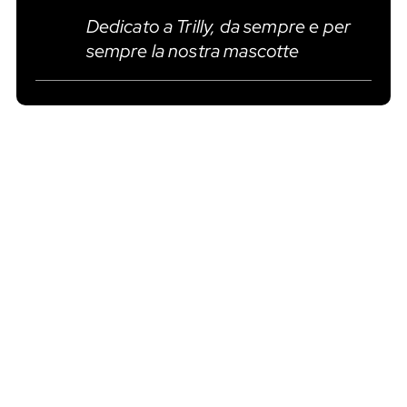
Dedicato a Trilly, da sempre e per
sempre la nostra mascotte