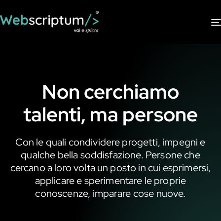
Non cerchiamo
talenti, ma persone
Con le quali condividere progetti, impegni e
qualche bella soddisfazione. Persone che
cercano a loro volta un posto in cui esprimersi,
applicare e sperimentare le proprie
conoscenze, imparare cose nuove.