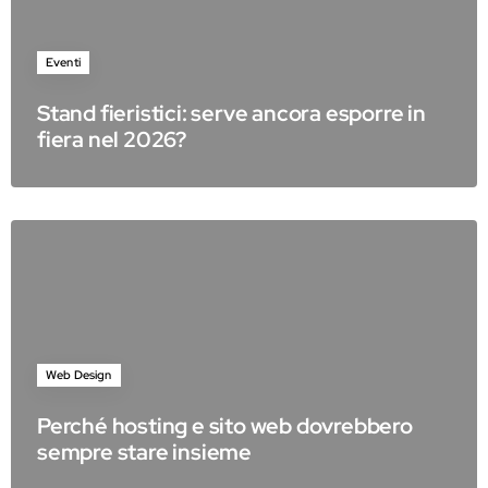
Eventi
Stand fieristici: serve ancora esporre in
fiera nel 2026?
Web Design
Perché hosting e sito web dovrebbero
sempre stare insieme