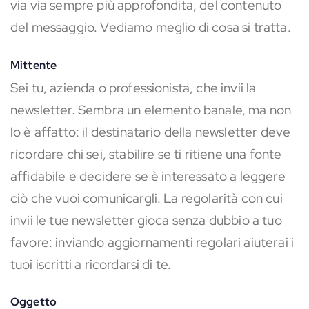
via via sempre più approfondita, del contenuto
del messaggio. Vediamo meglio di cosa si tratta.
Mittente
Sei tu, azienda o professionista, che invii la
newsletter. Sembra un elemento banale, ma non
lo è affatto: il destinatario della newsletter deve
ricordare chi sei, stabilire se ti ritiene una fonte
affidabile e decidere se è interessato a leggere
ciò che vuoi comunicargli. La regolarità con cui
invii le tue newsletter gioca senza dubbio a tuo
favore: inviando aggiornamenti regolari aiuterai i
tuoi iscritti a ricordarsi di te.
Oggetto