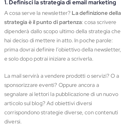
1. Definisci la strategia di email marketing
A cosa serve la newsletter?
La definizione della
strategia è il punto di partenza
: cosa scrivere
dipenderà dallo scopo ultimo della strategia che
hai deciso di mettere in atto. In poche parole:
prima dovrai definire l’obiettivo della newsletter,
e solo dopo potrai iniziare a scriverla.
La mail servirà a vendere prodotti o servizi? O a
sponsorizzare eventi? Oppure ancora a
segnalare ai lettori la pubblicazione di un nuovo
articolo sul blog? Ad obiettivi diversi
corrispondono strategie diverse, con contenuti
diversi.