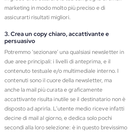
marketing in modo molto più preciso e di
assicurarti risultati migliori.
3. Crea un copy chiaro, accattivante e
persuasivo
Potremmo ‘sezionare’ una qualsiasi newsletter in
due aree principali: i livelli di anteprima, e il
contenuto testuale e/o multimediale interno. I
contenuti sono il cuore della newsletter, ma
anche la mail più curata e graficamente
accattivante risulta inutile se il destinatario non è
disposto ad aprirla. L’utente medio riceve infatti
decine di mail al giorno, e dedica solo pochi
secondi alla loro selezione: è in questo brevissimo