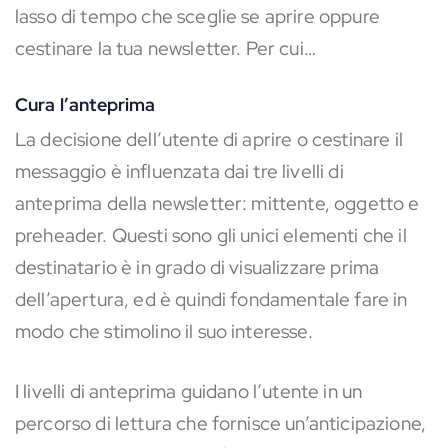
lasso di tempo che sceglie se aprire oppure
cestinare la tua newsletter. Per cui…
Cura l’anteprima
La decisione dell’utente di aprire o cestinare il
messaggio è influenzata dai tre livelli di
anteprima della newsletter: mittente, oggetto e
preheader. Questi sono gli unici elementi che il
destinatario è in grado di visualizzare prima
dell’apertura, ed è quindi fondamentale fare in
modo che stimolino il suo interesse.
I livelli di anteprima guidano l’utente in un
percorso di lettura che fornisce un’anticipazione,