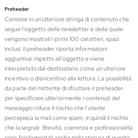
Preheader
Consiste in un’ulteriore stringa di contenuto che
segue l’oggetto della newsletter e della quale
vengono mostrati i primi 100 caratteri, spazi
inclusi. Il preheader riporta informazioni
aggiuntive rispetto all’oggetto e viene
interpretato dal destinatario come un ulteriore
incentivo o disincentivo alla lettura. La possibilità
da parte del mittente di sfruttare il preheader
per specificare ulteriormente i contenuti del
messaggio riduce il rischio che l’utente
percepisca la mail come spam, e quindi il rischio
che la segnali. Brevità, coerenza e professionalità
sono fondamentali anche nella stesura di questo