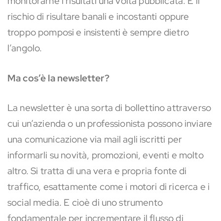
monitorarne i risultati una volta pubblicata. E il
rischio di risultare banali e incostanti oppure
troppo pomposi e insistenti è sempre dietro
l’angolo.
Ma cos’è la newsletter?
La newsletter è una sorta di bollettino attraverso
cui un’azienda o un professionista possono inviare
una comunicazione via mail agli iscritti per
informarli su novità, promozioni, eventi e molto
altro. Si tratta di una vera e propria fonte di
traffico, esattamente come i motori di ricerca e i
social media. E cioè di uno strumento
fondamentale per incrementare il flusso di