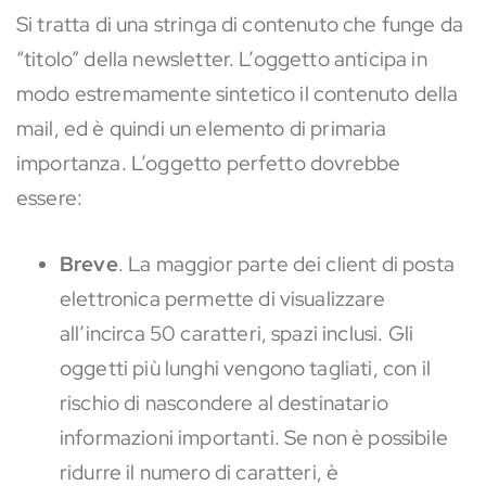
Si tratta di una stringa di contenuto che funge da
“titolo” della newsletter. L’oggetto anticipa in
modo estremamente sintetico il contenuto della
mail, ed è quindi un elemento di primaria
importanza. L’oggetto perfetto dovrebbe
essere:
Breve
. La maggior parte dei client di posta
elettronica permette di visualizzare
all’incirca 50 caratteri, spazi inclusi. Gli
oggetti più lunghi vengono tagliati, con il
rischio di nascondere al destinatario
informazioni importanti. Se non è possibile
ridurre il numero di caratteri, è