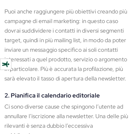
Puoi anche raggiungere più obiettivi creando più
campagne di email marketing: in questo caso
dovrai suddividere i contatti in diversi segmenti
target, quindi in più mailing list, in modo da poter
inviare un messaggio specifico ai soli contatti
interessati a quel prodotto, servizio o argomento
in particolare. Più è accurata la profilazione, più
sarà elevato il tasso di apertura della newsletter.
2. Pianifica il calendario editoriale
Ci sono diverse cause che spingono l’utente ad
annullare l’iscrizione alla newsletter. Una delle più
rilevanti è senza dubbio l’eccessiva