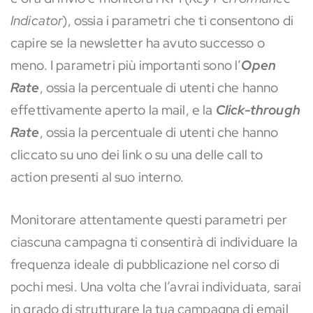
Indicator
), ossia i parametri che ti consentono di
capire se la newsletter ha avuto successo o
meno. I parametri più importanti sono l’
Open
Rate
, ossia la percentuale di utenti che hanno
effettivamente aperto la mail, e la
Click-through
Rate
, ossia la percentuale di utenti che hanno
cliccato su uno dei link o su una delle call to
action presenti al suo interno.
Monitorare attentamente questi parametri per
ciascuna campagna ti consentirà di individuare la
frequenza ideale di pubblicazione nel corso di
pochi mesi. Una volta che l’avrai individuata, sarai
in grado di strutturare la tua campagna di email