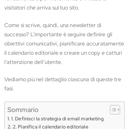
visitatori che arriva sul tuo sito.
Come si scrive, quindi, una newsletter di
successo? L’importante è seguire definire gli
obiettivi comunicativi, pianificare accuratamente
il calendario editoriale e creare un copy e catturi
l’attenzione dell’utente.
Vediamo più nel dettaglio ciascuna di queste tre
fasi.
Sommario
1. Definisci la strategia di email marketing
2. Pianifica il calendario editoriale