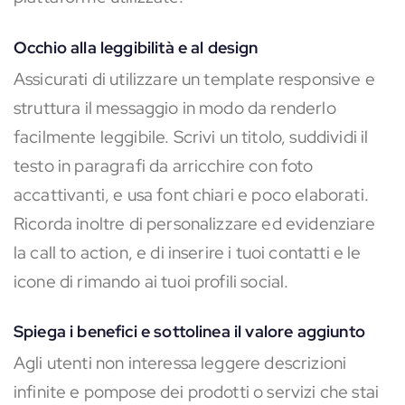
Occhio alla leggibilità e al design
Assicurati di utilizzare un template responsive e
struttura il messaggio in modo da renderlo
facilmente leggibile. Scrivi un titolo, suddividi il
testo in paragrafi da arricchire con foto
accattivanti, e usa font chiari e poco elaborati.
Ricorda inoltre di personalizzare ed evidenziare
la call to action, e di inserire i tuoi contatti e le
icone di rimando ai tuoi profili social.
Spiega i benefici e sottolinea il valore aggiunto
Agli utenti non interessa leggere descrizioni
infinite e pompose dei prodotti o servizi che stai