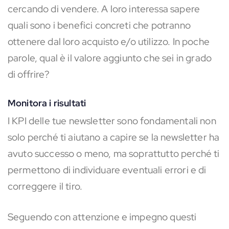
cercando di vendere. A loro interessa sapere
quali sono i benefici concreti che potranno
ottenere dal loro acquisto e/o utilizzo. In poche
parole, qual è il valore aggiunto che sei in grado
di offrire?
Monitora i risultati
I KPI delle tue newsletter sono fondamentali non
solo perché ti aiutano a capire se la newsletter ha
avuto successo o meno, ma soprattutto perché ti
permettono di individuare eventuali errori e di
correggere il tiro.
Seguendo con attenzione e impegno questi