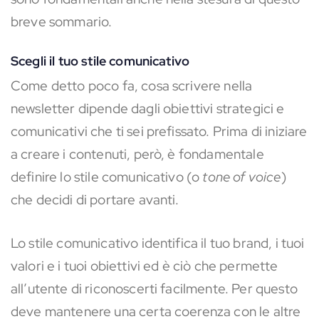
breve sommario.
Scegli il tuo stile comunicativo
Come detto poco fa, cosa scrivere nella
newsletter dipende dagli obiettivi strategici e
comunicativi che ti sei prefissato. Prima di iniziare
a creare i contenuti, però, è fondamentale
definire lo stile comunicativo (o
tone of voice
)
che decidi di portare avanti.
Lo stile comunicativo identifica il tuo brand, i tuoi
valori e i tuoi obiettivi ed è ciò che permette
all’utente di riconoscerti facilmente. Per questo
deve mantenere una certa coerenza con le altre