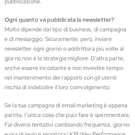
pubblicazione.
Ogni quanto va pubblicata la newsletter?
Molto dipende dal tipo di business, di campagna
e di messaggio. Sicuramente, però, inviare
newsletter ogni giorno o addirittura più volte al
giorno non è la strategia migliore. D’altra parte,
anche essere incostante e non investire tempo
nel mantenimento dei rapporti con gli utenti
rischia di indebolire il loro coinvolgimento.
Se la tua campagna di email marketing è appena
partita, l’unica cosa che puoi fare è sperimentare.
Fai diversi tentativi cambiando frequenza, giorno
e ora di invio e monitora i KPI (
Key Performance