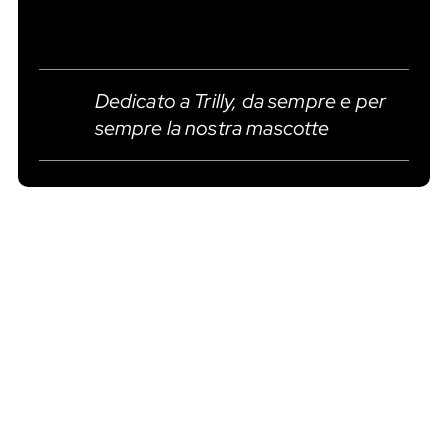
Dedicato a Trilly, da sempre e per
sempre la nostra mascotte