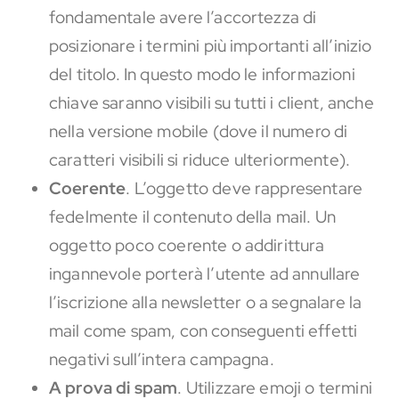
fondamentale avere l’accortezza di
posizionare i termini più importanti all’inizio
del titolo. In questo modo le informazioni
chiave saranno visibili su tutti i client, anche
nella versione mobile (dove il numero di
caratteri visibili si riduce ulteriormente).
Coerente
. L’oggetto deve rappresentare
fedelmente il contenuto della mail. Un
oggetto poco coerente o addirittura
ingannevole porterà l’utente ad annullare
l’iscrizione alla newsletter o a segnalare la
mail come spam, con conseguenti effetti
negativi sull’intera campagna.
A prova di spam
. Utilizzare emoji o termini