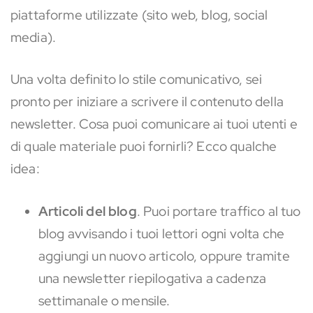
piattaforme utilizzate (sito web, blog, social
media).
Una volta definito lo stile comunicativo, sei
pronto per iniziare a scrivere il contenuto della
newsletter. Cosa puoi comunicare ai tuoi utenti e
di quale materiale puoi fornirli? Ecco qualche
idea:
Articoli del blog
. Puoi portare traffico al tuo
blog avvisando i tuoi lettori ogni volta che
aggiungi un nuovo articolo, oppure tramite
una newsletter riepilogativa a cadenza
settimanale o mensile.