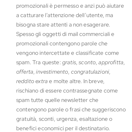
promozionali è permesso e anzi può aiutare
a catturare l’attenzione dell’utente, ma
bisogna stare attenti a non esagerare.
Spesso gli oggetti di mail commerciali e
promozionali contengono parole che
vengono intercettate e classificate come
spam. Tra queste:
gratis
,
sconto
,
approfitta
,
offerta
,
investimento
,
congratulazioni
,
reddito extra
e molte altre. In breve,
rischiano di essere contrassegnate come
spam tutte quelle newsletter che
contengono parole o frasi che suggeriscono
gratuità, sconti, urgenza, esaltazione o
benefici economici per il destinatario.