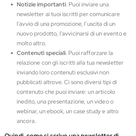
Notizie importanti
. Puoi inviare una
newsletter ai tuoi iscritti per comunicare
l’avvio di una promozione, l’uscita di un
nuovo prodotto, l’avvicinarsi di un evento e
molto altro.
Contenuti speciali
. Puoi rafforzare la
relazione con gli iscritti alla tua newsletter
inviando loro contenuti esclusivi non
pubblicati altrove. Ci sono diversi tipi di
contenuto che puoi inviare: un articolo
inedito, una presentazione, un video o
webinar, un ebook, un case study e altro
ancora.
Quindi, come si scrive una newsletter di