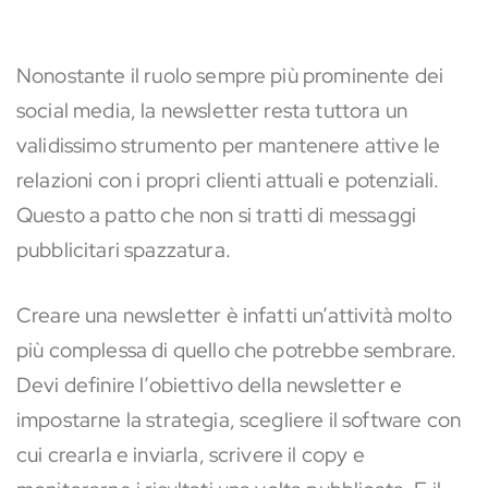
Nonostante il ruolo sempre più prominente dei
social media, la newsletter resta tuttora un
validissimo strumento per mantenere attive le
relazioni con i propri clienti attuali e potenziali.
Questo a patto che non si tratti di messaggi
pubblicitari spazzatura.
Creare una newsletter è infatti un’attività molto
più complessa di quello che potrebbe sembrare.
Devi definire l’obiettivo della newsletter e
impostarne la strategia, scegliere il software con
cui crearla e inviarla, scrivere il copy e