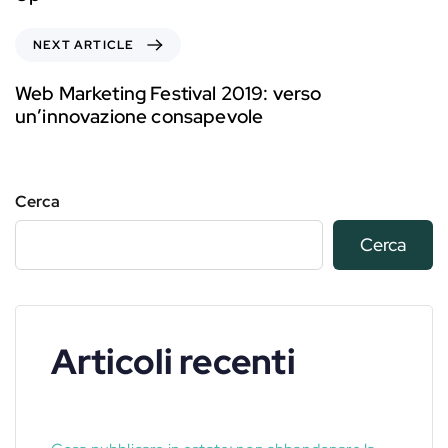
NEXT ARTICLE
Web Marketing Festival 2019: verso
un’innovazione consapevole
Cerca
Cerca
Articoli recenti