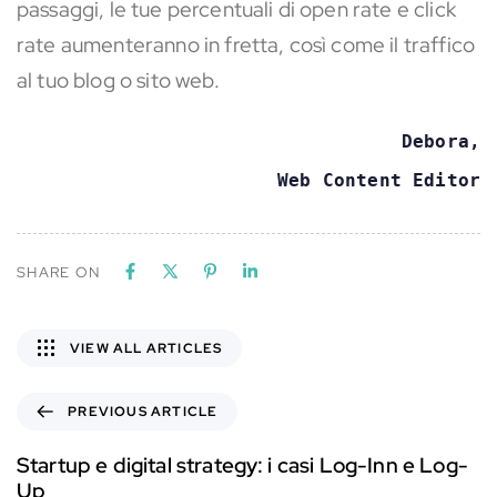
passaggi, le tue percentuali di open rate e click
rate aumenteranno in fretta, così come il traffico
al tuo blog o sito web.
Debora,
Web Content Editor
SHARE ON
VIEW ALL ARTICLES
PREVIOUS ARTICLE
Startup e digital strategy: i casi Log-Inn e Log-
Up