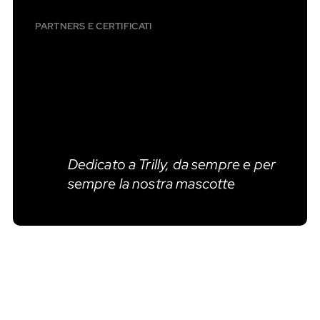
PARTNERS E CERTIFICATI
Dedicato a Trilly, da sempre e per
sempre la nostra mascotte