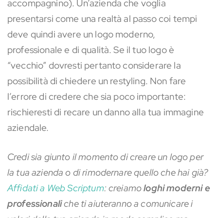
accompagnino). Un’azienda che voglia
presentarsi come una realtà al passo coi tempi
deve quindi avere un logo moderno,
professionale e di qualità. Se il tuo logo è
“vecchio” dovresti pertanto considerare la
possibilità di chiedere un restyling. Non fare
l’errore di credere che sia poco importante:
rischieresti di recare un danno alla tua immagine
aziendale.
Credi sia giunto il momento di creare un logo per
la tua azienda o di rimodernare quello che hai già?
Affidati a Web Scriptum
: creiamo
loghi moderni e
professionali
che ti aiuteranno a comunicare i