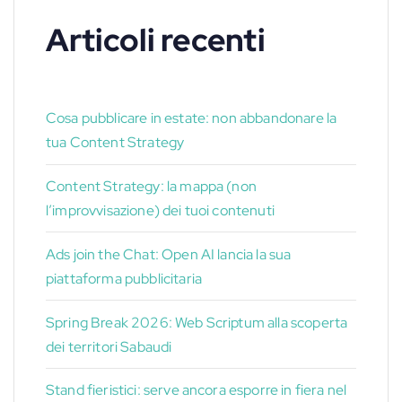
Articoli recenti
Cosa pubblicare in estate: non abbandonare la
tua Content Strategy
Content Strategy: la mappa (non
l’improvvisazione) dei tuoi contenuti
Ads join the Chat: Open AI lancia la sua
piattaforma pubblicitaria
Spring Break 2026: Web Scriptum alla scoperta
dei territori Sabaudi
Stand fieristici: serve ancora esporre in fiera nel