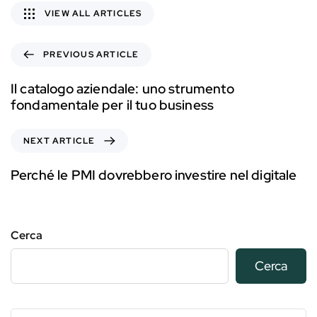
VIEW ALL ARTICLES
PREVIOUS ARTICLE
Il catalogo aziendale: uno strumento
fondamentale per il tuo business
NEXT ARTICLE
Perché le PMI dovrebbero investire nel digitale
Cerca
Cerca