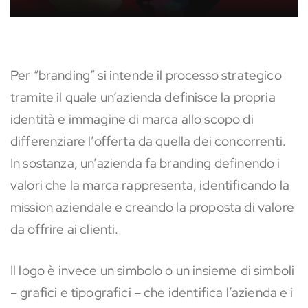
Per “branding” si intende il processo strategico
tramite il quale un’azienda definisce la propria
identità e immagine di marca allo scopo di
differenziare l’offerta da quella dei concorrenti.
In sostanza, un’azienda fa branding definendo i
valori che la marca rappresenta, identificando la
mission aziendale e creando la proposta di valore
da offrire ai clienti.
Il logo è invece un simbolo o un insieme di simboli
– grafici e tipografici – che identifica l’azienda e i