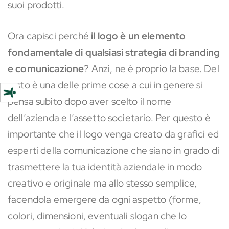
suoi prodotti.
Ora capisci perché
il logo è un elemento
fondamentale di qualsiasi strategia di branding
e comunicazione
? Anzi, ne è proprio la base. Del
resto è una delle prime cose a cui in genere si
pensa subito dopo aver scelto il nome
dell’azienda e l’assetto societario. Per questo è
importante che il logo venga creato da grafici ed
esperti della comunicazione che siano in grado di
trasmettere la tua identità aziendale in modo
creativo e originale ma allo stesso semplice,
facendola emergere da ogni aspetto (forme,
colori, dimensioni, eventuali slogan che lo