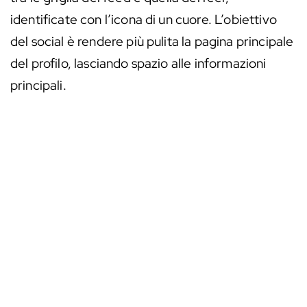
identificate con l’icona di un cuore. L’obiettivo
del social è rendere più pulita la pagina principale
del profilo, lasciando spazio alle informazioni
principali.