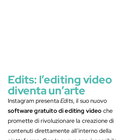
Edits: l’editing video
diventa un’arte
Instagram presenta
Edits
, il suo nuovo
software gratuito di editing video
che
promette di rivoluzionare la creazione di
contenuti direttamente all’interno della