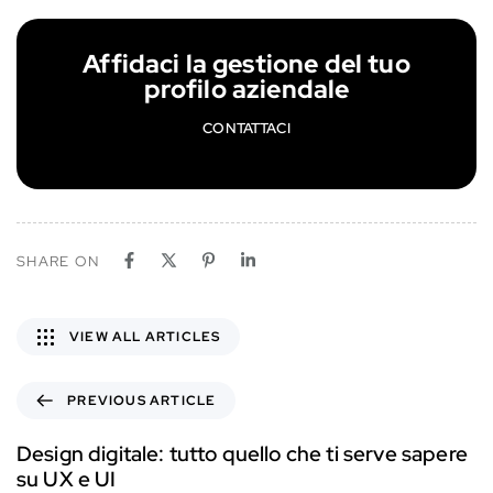
Affidaci la gestione del tuo
profilo aziendale
CONTATTACI
SHARE ON
VIEW ALL ARTICLES
PREVIOUS ARTICLE
Design digitale: tutto quello che ti serve sapere
su UX e UI