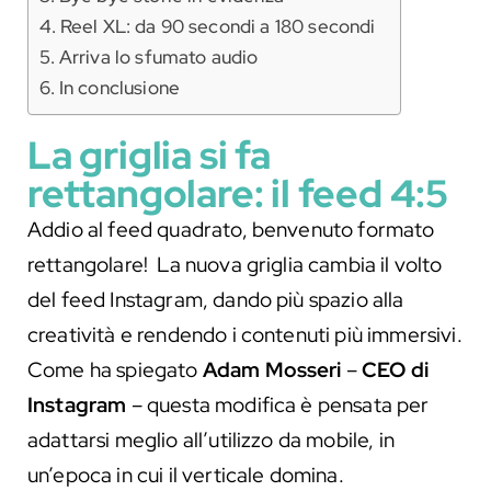
Reel XL: da 90 secondi a 180 secondi
Arriva lo sfumato audio
In conclusione
La griglia si fa
rettangolare: il feed 4:5
Addio al feed quadrato, benvenuto formato
rettangolare! La nuova griglia cambia il volto
del feed Instagram, dando più spazio alla
creatività e rendendo i contenuti più immersivi.
Come ha spiegato
Adam Mosseri
–
CEO di
Instagram
– questa modifica è pensata per
adattarsi meglio all’utilizzo da mobile, in
un’epoca in cui il verticale domina.