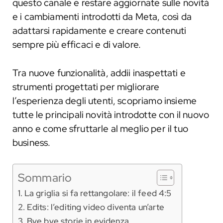
questo canale e restare aggiornate sulle novità
e i cambiamenti introdotti da Meta, così da
adattarsi rapidamente e creare contenuti
sempre più efficaci e di valore.
Tra nuove funzionalità, addii inaspettati e
strumenti progettati per migliorare
l’esperienza degli utenti, scopriamo insieme
tutte le principali novità introdotte con il nuovo
anno e come sfruttarle al meglio per il tuo
business.
Sommario
La griglia si fa rettangolare: il feed 4:5
Edits: l’editing video diventa un’arte
Bye bye storie in evidenza