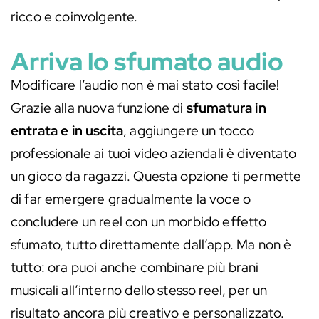
ricco e coinvolgente.
Arriva lo sfumato audio
Modificare l’audio non è mai stato così facile!
Grazie alla nuova funzione di
sfumatura in
entrata e in uscita
, aggiungere un tocco
professionale ai tuoi video aziendali è diventato
un gioco da ragazzi. Questa opzione ti permette
di far emergere gradualmente la voce o
concludere un reel con un morbido effetto
sfumato, tutto direttamente dall’app. Ma non è
tutto: ora puoi anche combinare più brani
musicali all’interno dello stesso reel, per un
risultato ancora più creativo e personalizzato.