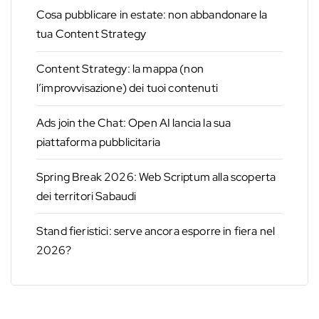
Cosa pubblicare in estate: non abbandonare la
tua Content Strategy
Content Strategy: la mappa (non
l’improvvisazione) dei tuoi contenuti
Ads join the Chat: Open AI lancia la sua
piattaforma pubblicitaria
Spring Break 2026: Web Scriptum alla scoperta
dei territori Sabaudi
Stand fieristici: serve ancora esporre in fiera nel
2026?