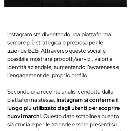
Instagram sta diventando una piattaforma
sempre più strategica e preziosa per le
aziende B2B. Attraverso questo social è
possibile mostrare prodotti/servizi, valori e
identità aziendale, aumentando l’awareness e
l’engagement del proprio profilo.
Secondo una recente analisi condotta dalla
piattaforma stessa,
Instagram si conferma il
luogo più utilizzato dagli utenti per scoprire
nuovi marchi
. Questo dato sottolinea quanto
sia cruciale per le aziende essere presenti su