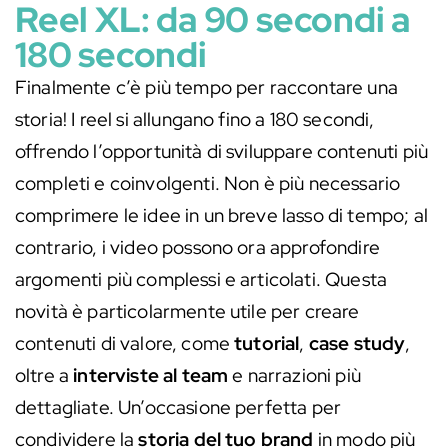
Reel XL: da 90 secondi a
180 secondi
Finalmente c’è più tempo per raccontare una
storia! I reel si allungano fino a 180 secondi,
offrendo l’opportunità di sviluppare contenuti più
completi e coinvolgenti. Non è più necessario
comprimere le idee in un breve lasso di tempo; al
contrario, i video possono ora approfondire
argomenti più complessi e articolati. Questa
novità è particolarmente utile per creare
contenuti di valore, come
tutorial
,
case study
,
oltre a
interviste al team
e narrazioni più
dettagliate. Un’occasione perfetta per
condividere la
storia del tuo brand
in modo più