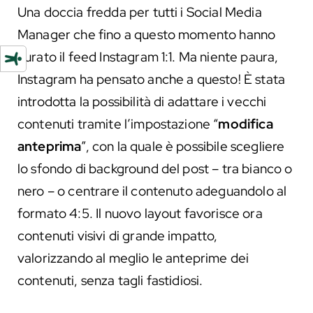
Una doccia fredda per tutti i Social Media
Manager che fino a questo momento hanno
curato il feed Instagram 1:1. Ma niente paura,
Instagram ha pensato anche a questo! È stata
introdotta la possibilità di adattare i vecchi
contenuti tramite l’impostazione “
modifica
anteprima
”, con la quale è possibile scegliere
lo sfondo di background del post – tra bianco o
nero – o centrare il contenuto adeguandolo al
formato 4:5. Il nuovo layout favorisce ora
contenuti visivi di grande impatto,
valorizzando al meglio le anteprime dei
contenuti, senza tagli fastidiosi.