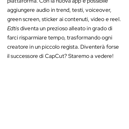
piattaforma. Con la nuova app è possibile
aggiungere audio in trend, testi, voiceover,
green screen, sticker ai contenuti, video e reel.
Edtis
diventa un prezioso alleato in grado di
farci risparmiare tempo, trasformando ogni
creatore in un piccolo regista. Diventerà forse
il successore di CapCut? Staremo a vedere!