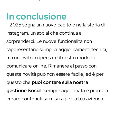
In conclusione
Il 2025 segna un nuovo capitolo nella storia di
Instagram, un social che continua a
sorprenderci. Le nuove funzionalità non
rappresentano semplici aggiornamenti tecnici,
ma un invito a ripensare il nostro modo di
comunicare online. Rimanere al passo con
queste novità può non essere facile, ed è per
questo che
puoi contare sulla nostra
gestione Social
: sempre aggiornata e pronta a
creare contenuti su misura per la tua azienda.