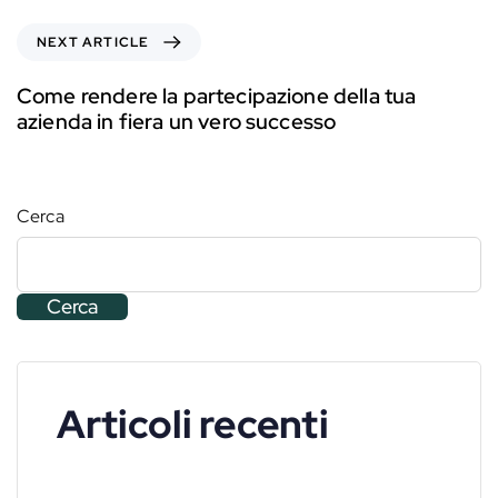
NEXT ARTICLE
Come rendere la partecipazione della tua
azienda in fiera un vero successo
Cerca
Cerca
Articoli recenti