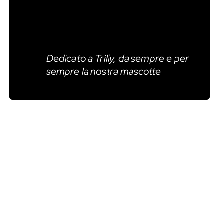
Dedicato a Trilly, da sempre e per
sempre la nostra mascotte