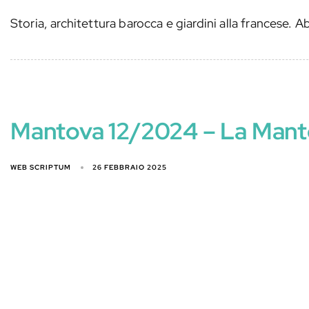
Storia, architettura barocca e giardini alla francese.
Mantova 12/2024 – La Mantov
WEB SCRIPTUM
26 FEBBRAIO 2025