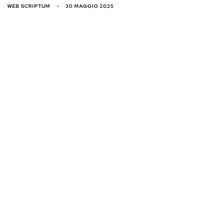
WEB SCRIPTUM
30 MAGGIO 2025