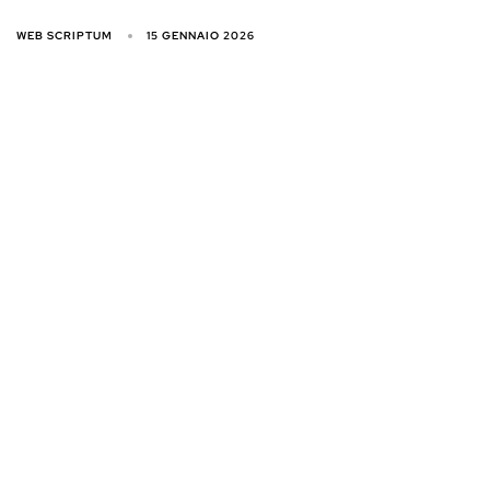
WEB SCRIPTUM
15 GENNAIO 2026