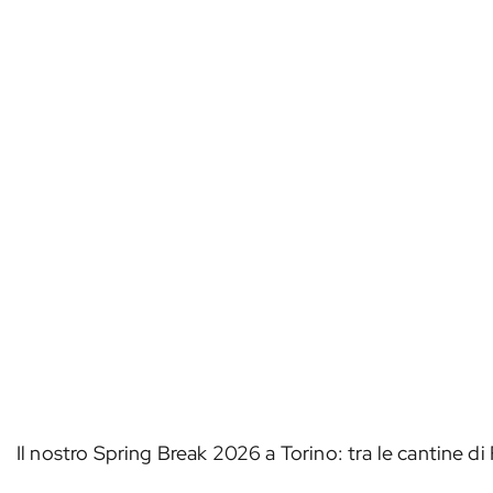
Il nostro Spring Break 2026 a Torino: tra le cantine di