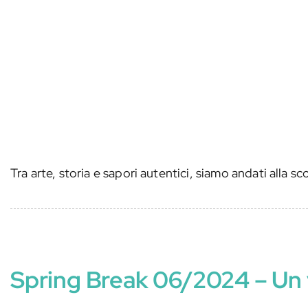
Tra arte, storia e sapori autentici, siamo andati alla s
Spring Break 06/2024 – Un v