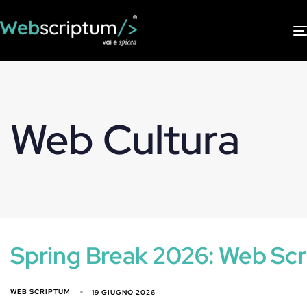
Web Cultura
Spring Break 2026: Web Scri
WEB SCRIPTUM
19 GIUGNO 2026