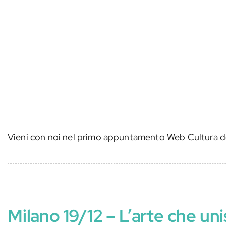
Vieni con noi nel primo appuntamento Web Cultura del
Milano 19/12 – L’arte che u