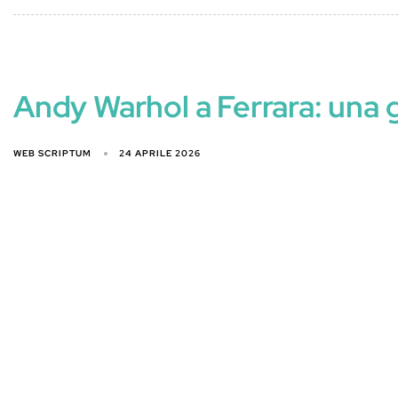
Andy Warhol a Ferrara: una g
WEB SCRIPTUM
24 APRILE 2026