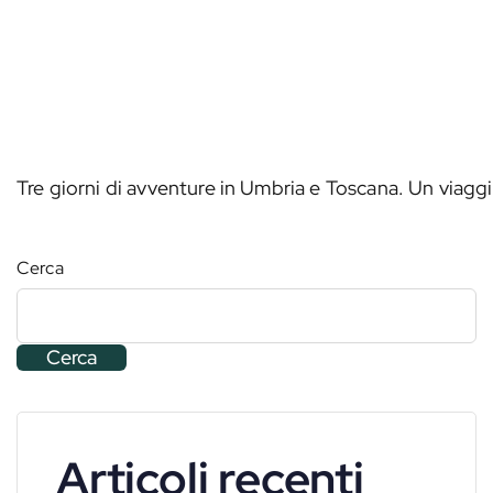
Tre giorni di avventure in Umbria e Toscana. Un viaggi
Cerca
Cerca
Articoli recenti