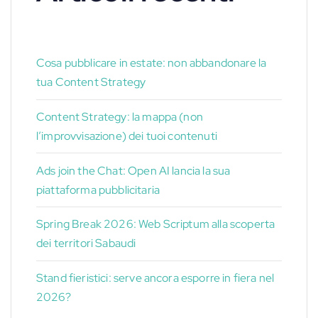
Cosa pubblicare in estate: non abbandonare la
tua Content Strategy
Content Strategy: la mappa (non
l’improvvisazione) dei tuoi contenuti
Ads join the Chat: Open AI lancia la sua
piattaforma pubblicitaria
Spring Break 2026: Web Scriptum alla scoperta
dei territori Sabaudi
Stand fieristici: serve ancora esporre in fiera nel
2026?