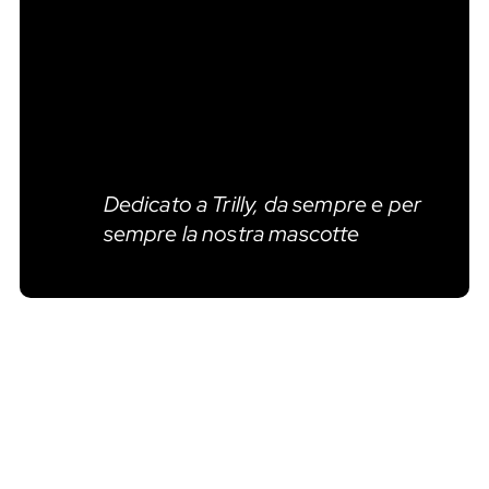
Dedicato a Trilly, da sempre e per
sempre la nostra mascotte