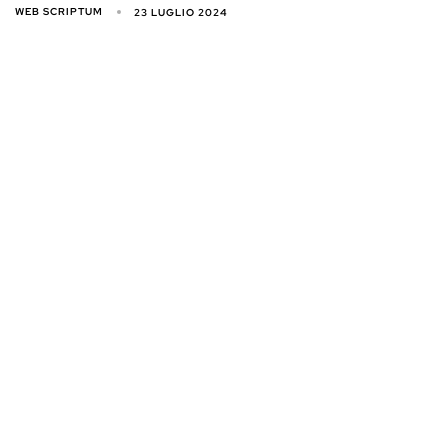
WEB SCRIPTUM
23 LUGLIO 2024