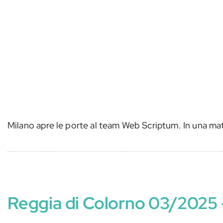
Milano apre le porte al team Web Scriptum. In una ma
Reggia di Colorno 03/2025 –